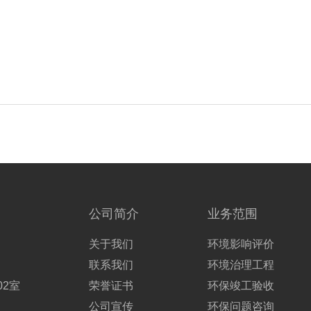
公司简介
业务范围
关于我们
环境影响评价
联系我们
环境治理工程
02室
荣誉证书
环保竣工验收
公司宣传
环保问题咨询