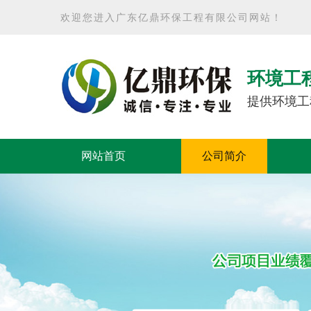
欢迎您进入广东亿鼎环保工程有限公司网站！
环境工
提供环境工
网站首页
公司简介