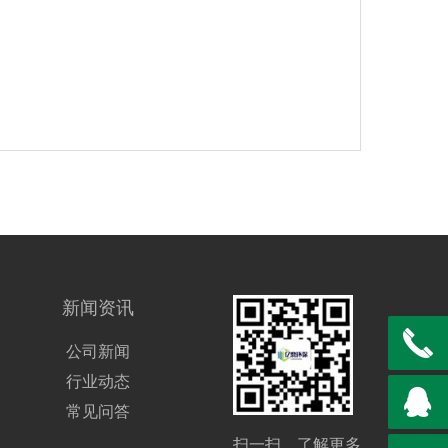
新闻资讯
公司新闻
行业动态
常见问答
扫一扫，了解更多