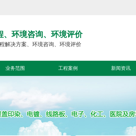
程、环境咨询、环境评价
程解决方案、环境咨询、环境评价
业务范围
工程案例
新闻资讯