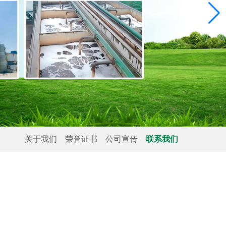
关于我们
荣誉证书
公司宣传
联系我们