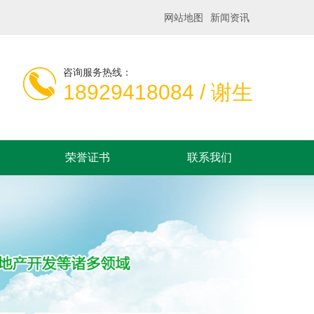
网站地图
新闻资讯
咨询服务热线：
18929418084 / 谢生
荣誉证书
联系我们