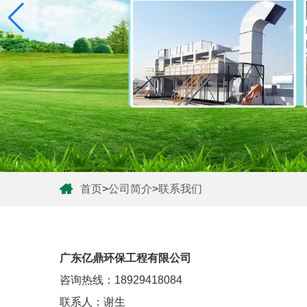
首页
>
公司简介
>
联系我们
广东亿鼎环保工程有限公司
咨询热线：18929418084
联系人：谢生