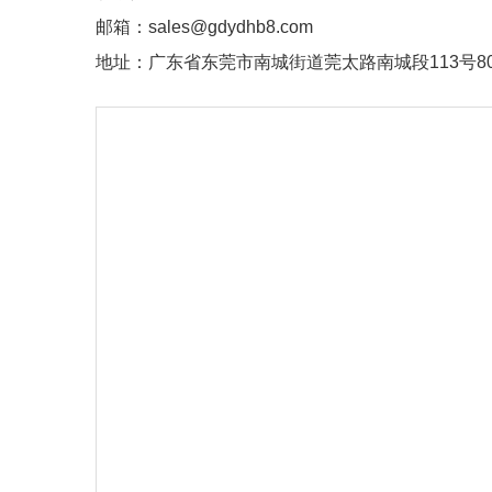
邮箱：sales@gdydhb8.com
地址：广东省东莞市南城街道莞太路南城段113号8