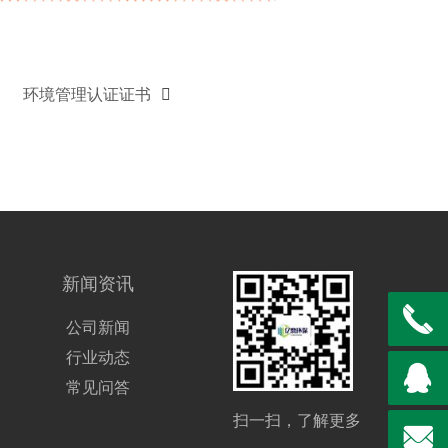
环境管理认证证书
新闻资讯
公司新闻
行业动态
常见问答
扫一扫，了解更多