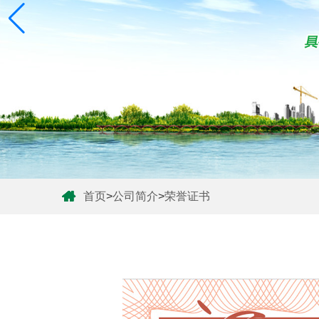
首页
>
公司简介
>
荣誉证书