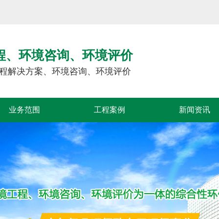
程、环境咨询、环境评价
程解决方案、环境咨询、环境评价
业务范围
工程案例
新闻资讯