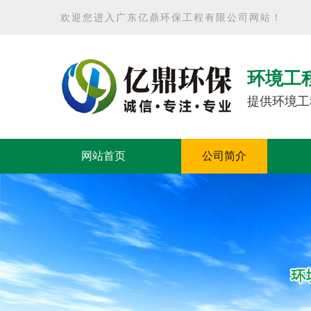
欢迎您进入广东亿鼎环保工程有限公司网站！
环境工
提供环境工
网站首页
公司简介