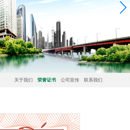
关于我们
荣誉证书
公司宣传
联系我们