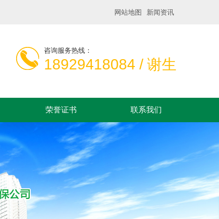
网站地图
新闻资讯
咨询服务热线：
18929418084 / 谢生
荣誉证书
联系我们